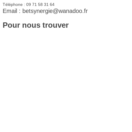
Téléphone : 09 71 58 31 64
Email : betsynergie@wanadoo.fr
Pour nous trouver