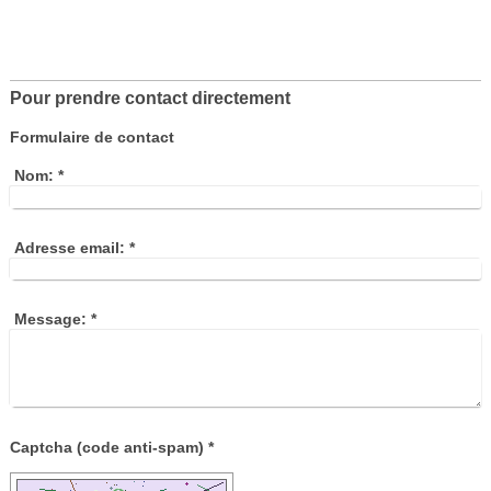
Pour prendre contact directement
Formulaire de contact
Nom:
*
Adresse email:
*
Message:
*
Captcha (code anti-spam) *