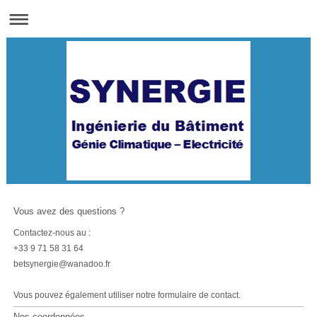
Vous avez des questions ?
Contactez-nous au :
+33 9 71 58 31 64
betsynergie@wanadoo.fr
Vous pouvez également utiliser notre formulaire de contact.
Nos coordonnées