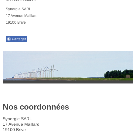
Synergie SARL
17 Avenue Maillard
19100 Brive
Partager
Nos coordonnées
Synergie SARL
17 Avenue Maillard
19100 Brive